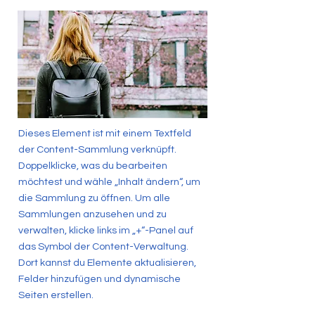
Dieses Element ist mit einem Textfeld
der Content-Sammlung verknüpft.
Doppelklicke, was du bearbeiten
möchtest und wähle „Inhalt ändern“, um
die Sammlung zu öffnen. Um alle
Sammlungen anzusehen und zu
verwalten, klicke links im „+“-Panel auf
das Symbol der Content-Verwaltung.
Dort kannst du Elemente aktualisieren,
Felder hinzufügen und dynamische
Seiten erstellen.