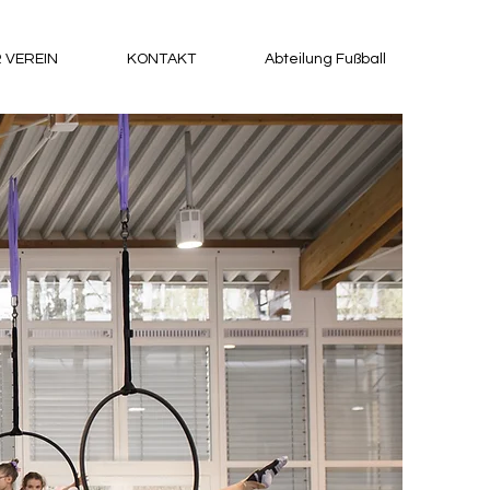
 VEREIN
KONTAKT
Abteilung Fußball