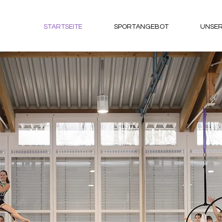
STARTSEITE
SPORTANGEBOT
UNSER